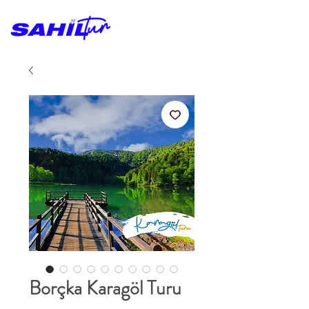
Borçka Karagöl Turu