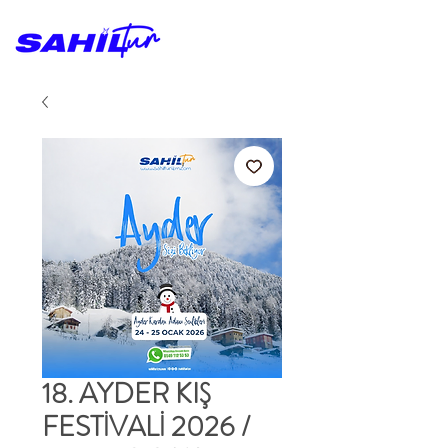
18. AYDER KIŞ
FESTİVALİ 2026 /