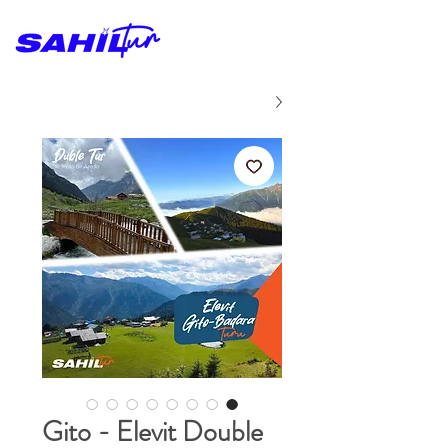
Gito - Elevit Double