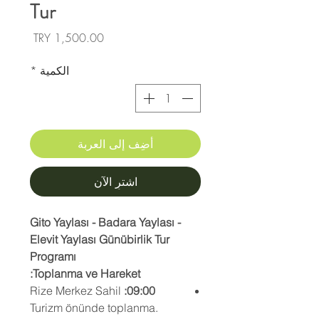
Tur
السعر
الكمية
*
أضِف إلى العربة
اشترِ الآن
Gito Yaylası - Badara Yaylası -
Elevit Yaylası Günübirlik Tur
Programı
Toplanma ve Hareket:
Rize Merkez Sahil
09:00:
Turizm önünde toplanma.