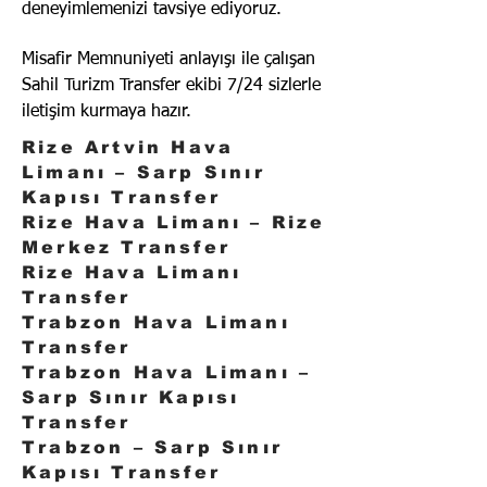
deneyimlemenizi tavsiye ediyoruz.
Misafir Memnuniyeti anlayışı ile çalışan
Sahil Turizm Transfer ekibi 7/24 sizlerle
iletişim kurmaya hazır.
Rize Artvin Hava
Limanı – Sarp Sınır
Kapısı Transfer
Rize Hava Limanı – Rize
Merkez Transfer
Rize Hava Limanı
Transfer
Trabzon Hava Limanı
Transfer
Trabzon Hava Limanı –
Sarp Sınır Kapısı
Transfer
Trabzon – Sarp Sınır
Kapısı Transfer