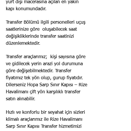
yurt dışı macerasına açılan en yakın
kapı konumundadır.
Transfer Bölümü ilgili personelleri uçuş
saatlerinize göre oluşabilecek saat
değişikliklerinde transfer saatinizi
düzenlemektedir.
Transfer araçlarımız; kişi sayısına göre
ve gidilecek yerin arazi yol durumuna
göre değişebilmektedir. Transfer
fiyatımız tek yön olup, gurup fiyatıdır.
Dilerseniz Hopa Sarp Sınır Kapısı – Rize
Havalimanı çift yön karşılıklı transfer
satın alınabilir.
Hızlı ve konforlu bir seyahat için sizleri
klimalı araçlarımız ile Rize Havalimanı
Sarp Sınır Kapısı Transfer hizmetimizi