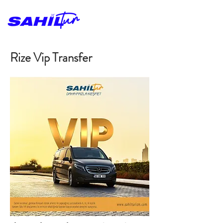
Rize Vip Transfer